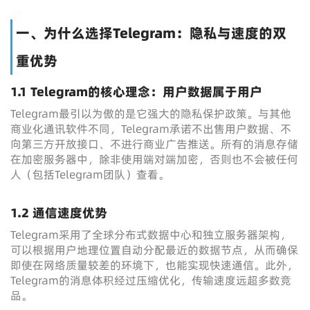
一、为什么选择Telegram：隐私与速度的双
重优势
1.1 Telegram的核心理念：用户数据属于用户
Telegram最引以为傲的是它强大的隐私保护政策。与其他
商业化通讯软件不同，Telegram承诺不出售用户数据、不
向第三方开放接口、不进行商业广告推送。所有的消息存储
在加密服务器中，除非使用端对端加密，否则也不会被任何
人（包括Telegram团队）查看。
1.2 通信速度优势
Telegram采用了全球分布式数据中心和独立服务器架构，
可以根据用户地理位置自动分配最近的数据节点，从而确保
即使在网络质量较差的环境下，也能实现快速通信。此外，
Telegram的消息体积经过压缩优化，传输速度远超多数竞
品。