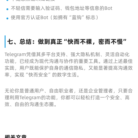
不轻信需要输入验证码、钱包地址等信息的Bot
使用官方认证Bot（如拥有“蓝钩”标志）
七、总结：做到真正“快而不裸，密而不慢”
Telegram凭借其多平台支持、强大隐私机制、灵活自动化
功能，已经成为现代沟通与协作的重要工具。通过上述最佳
实践，用户既能保护自身的通信隐私，又能显著提高沟通效
率，实现“快而安全”的数字生活。
无论你是普通用户、自由职业者，还是企业管理者，只要合
理利用Telegram的功能，你都可以轻松打造一个安全、高
效、自由的沟通生态圈。
相关文章