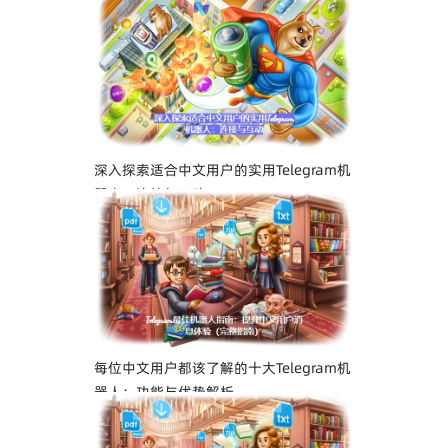
深入探索适合中文用户的实用Telegram机
器人：连接与互动
每位中文用户都该了解的十大Telegram机
器人：功能与优势解析