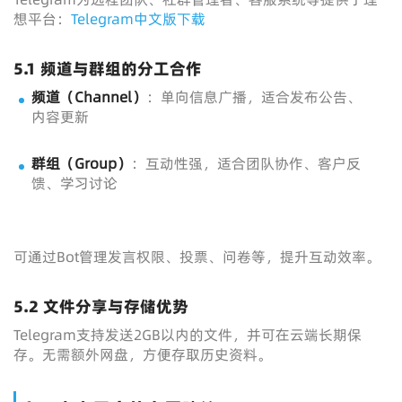
想平台：
Telegram中文版下载
5.1 频道与群组的分工合作
频道（Channel）
：单向信息广播，适合发布公告、
内容更新
群组（Group）
：互动性强，适合团队协作、客户反
馈、学习讨论
可通过Bot管理发言权限、投票、问卷等，提升互动效率。
5.2 文件分享与存储优势
Telegram支持发送2GB以内的文件，并可在云端长期保
存。无需额外网盘，方便存取历史资料。