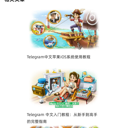
Telegram中文苹果iOS系统使用教程
Telegram 中文入门教程：从新手到高手
的完整指南