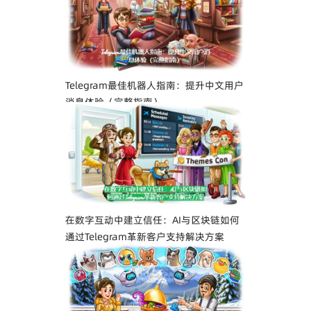
Telegram最佳机器人指南：提升中文用户
消息体验（完整指南）
在数字互动中建立信任：AI与区块链如何
通过Telegram革新客户支持解决方案