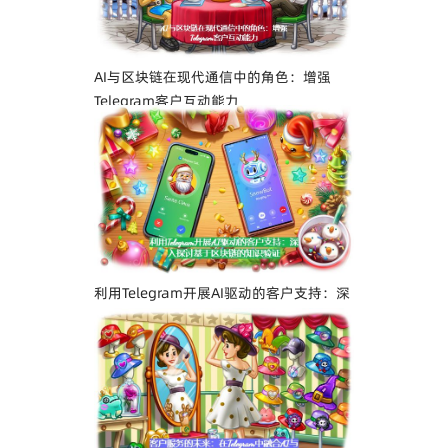
AI与区块链在现代通信中的角色：增强
Telegram客户互动能力
利用Telegram开展AI驱动的客户支持：深
入探讨基于区块链的知识验证