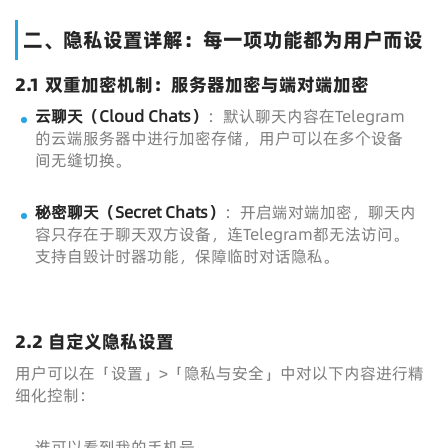
二、隐私设置详解：每一项功能都为用户而设
2.1 双重加密机制：服务器加密与端对端加密
云聊天（Cloud Chats）
：默认聊天内容在Telegram
的云端服务器中进行加密存储，用户可以在多个设备
间无缝切换。
秘密聊天（Secret Chats）
：开启端对端加密，聊天内
容只存在于聊天双方设备，连Telegram都无法访问。
支持自毁计时器功能，保障临时对话隐私。
2.2 自定义隐私设置
用户可以在「设置」>「隐私与安全」中对以下内容进行精
细化控制：
谁可以看到我的手机号