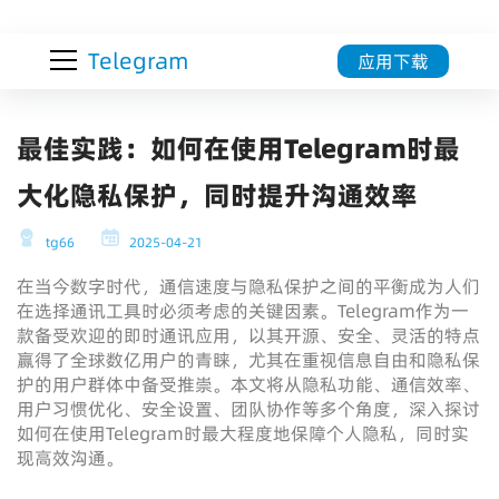
Telegram
应用下载
最佳实践：如何在使用Telegram时最
大化隐私保护，同时提升沟通效率
tg66
2025-04-21
在当今数字时代，通信速度与隐私保护之间的平衡成为人们
在选择通讯工具时必须考虑的关键因素。Telegram作为一
款备受欢迎的即时通讯应用，以其开源、安全、灵活的特点
赢得了全球数亿用户的青睐，尤其在重视信息自由和隐私保
护的用户群体中备受推崇。本文将从隐私功能、通信效率、
用户习惯优化、安全设置、团队协作等多个角度，深入探讨
如何在使用Telegram时最大程度地保障个人隐私，同时实
现高效沟通。