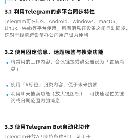
3.1 利用Telegram的多平台同步特性
Telegram可在iOS、Android、Windows、macOS、
Linux、Web等平台使用，所有消息在设备之间自动同步。
这对于经常跨设备办公的用户极为便利。
3.2 使用固定信息、话题标签与搜索功能
将常用的工作内容、会议链接或群公告设为「置顶消
息」
使用「#标签」归类内容，便于未来搜索
利用聊天搜索功能（放大镜图标），可快速定位关键
词或日期范围内的消息
3.3 使用Telegram Bot自动化协作
Telegram开放API支持各种Bot，可用于：