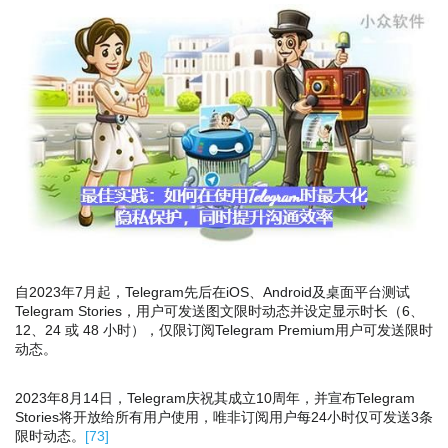
自2023年7月起，Telegram先后在iOS、Android及桌面平台测试
Telegram Stories，用户可发送图文限时动态并设定显示时长（6、
12、24 或 48 小时），仅限订阅Telegram Premium用户可发送限时
动态。
2023年8月14日，Telegram庆祝其成立10周年，并宣布Telegram
Stories将开放给所有用户使用，唯非订阅用户每24小时仅可发送3条
限时动态。
[
73
]