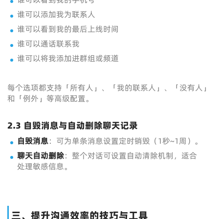
谁可以添加我为联系人
谁可以看到我的最后上线时间
谁可以通话联系我
谁可以将我添加进群组或频道
每个选项都支持「所有人」、「我的联系人」、「没有人」
和「例外」等高级配置。
2.3 自毁消息与自动删除聊天记录
自毁消息
：可为单条消息设置定时销毁（1秒~1周）。
聊天自动删除
：整个对话可设置自动清除机制，适合
处理敏感信息。
三、提升沟通效率的技巧与工具