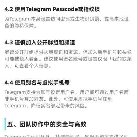
4.2 使用Telegram Passcode或指纹锁
为Telegram本身设置访问密码或生物识别锁，提高本地设
备的隐私保障。
4.3 谨慎加入公开群组和频道
尽管公开群组提供大量资讯和资源，但加入后手机号和头像
可能被他人看到。建议使用匿名账号或设置仅限「我的联系
人」可查看个人信息。
4.4 使用别名与虚拟手机号
Telegram支持为账号设定用户名，用户间可通过用户名而
非手机号互加好友。此外，可使用虚拟手机号注册
Telegram，降低实名绑定带来的风险。
五、团队协作中的安全与高效
Telegram为远程团队、社群管理者、客服系统等提供了理