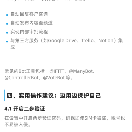
自动回复客户咨询
自动发布内容至频道
实现内部审批流程
与第三方服务（如Google Drive、Trello、Notion）集
成
常见的Bot工具包括：@IFTTT、@ManyBot、
@ControllerBot、@VoteBot 等。
四、实用操作建议：边用边保护自己
4.1 开启二步验证
在设置中开启两步验证密码，确保即使SIM卡被盗，账号也
不易被入侵。