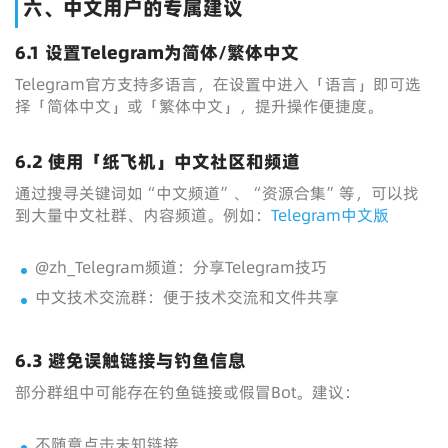
六、中文用户的专属建议
6.1 设置Telegram为简体/繁体中文
Telegram官方支持多语言，在设置中进入「语言」即可选
择「简体中文」或「繁体中文」，提升操作便捷度。
6.2 使用「纸飞机」中文社区和频道
通过搜寻关键词如“中文频道”、“资源合集”等，可以找
到大量中文社群、内容频道。例如：
Telegram中文版
@zh_Telegram频道：分享Telegram技巧
中文技术交流群：便于技术交流和文件共享
6.3 避免误触链接与钓鱼信息
部分群组中可能存在钓鱼链接或假冒Bot。建议：
不随意点击未知链接