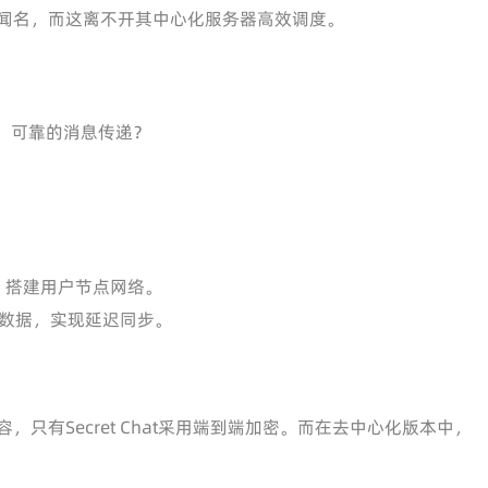
体验闻名，而这离不开其中心化服务器高效调度。
、可靠的消息传递？
议等）搭建用户节点网络。
息数据，实现延迟同步。
容，只有Secret Chat采用端到端加密。而在去中心化版本中，