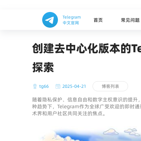
Telegram
首页
常见问题
中文官网
创建去中心化版本的Te
探索
tg66
2025-04-21
博客列表
随着隐私保护、信息自由和数字主权意识的提升
种趋势下，Telegram作为全球广受欢迎的即
术界和用户社区共同关注的焦点。