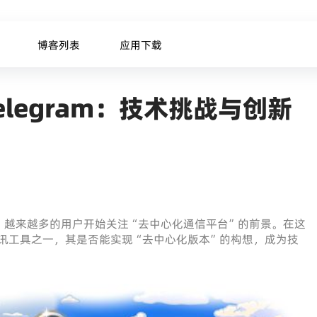
博客列表
应用下载
legram：技术挑战与创新
，越来越多的用户开始关注“去中心化通信平台”的前景。在这
时通讯工具之一，其是否能实现“去中心化版本”的构想，成为技