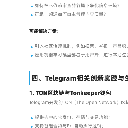
如何在不依赖审查的前提下净化信息环境？
群组、频道如何自主管理内容质量？
可能解决方案
：
引入社区治理机制，例如投票、举报、声誉积
应用机器学习模型部署于用户端，进行本地过
四、Telegram相关创新实践
1. TON区块链与Tonkeeper钱包
Telegram开发的TON（The Open Netw
提供去中心化身份、存储与交易功能；
支持智能合约与Bot自动执行逻辑；