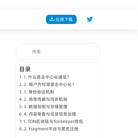
应用下载
目录
1. 什么是去中心化通信？
2. 用户为何渴望去中心化？
1. 身份验证机制
2. 消息传输与同步机制
3. 数据加密与存储管理
4. 内容审查与垃圾信息治理
1. TON区块链与Tonkeeper钱包
2. Fragment平台与匿名注册