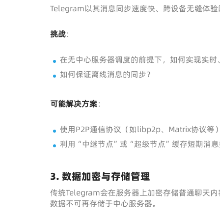
Telegram以其消息同步速度快、跨设备无缝
挑战
：
在无中心服务器调度的前提下，如何实现实时
如何保证离线消息的同步？
可能解决方案
：
使用P2P通信协议（如libp2p、Matrix协
利用“中继节点”或“超级节点”缓存短期消
3.
数据加密与存储管理
传统Telegram会在服务器上加密存储普通聊天内
数据不可再存储于中心服务器。