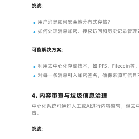
挑战
：
用户消息如何安全地分布式存储？
如何处理消息加密、授权访问和历史记录管理
可能解决方案
：
利用去中心化存储技术，如IPFS、Filecoi
对每一条消息引入加密签名，确保来源可信且
4.
内容审查与垃圾信息治理
中心化系统可通过人工或AI进行内容监管，但去
击。
挑战
：