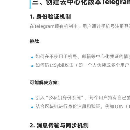
三、创建去中心化版本Telegr
1.
身份验证机制
在Telegram现有机制中，用户通过手机号注
挑战
：
如何在不使用手机号、邮箱等中心化凭证的情
如何防止Sybil攻击（即一个人伪装成多个用
可能解决方案
：
引入“公私钥身份系统”，每个用户持有自己
结合区块链进行身份注册和验证，例如TON（Tele
2.
消息传输与同步机制